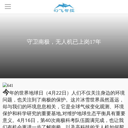
守卫南极，无人机已上岗17年
今
年的世界地球日（4月22日）人们不仅关注身边的环境
问题，也关注到了南极的保护。这片冰雪世界虽然遥远，
却与我们的环境息息相关，它是全球气候变化观测、环境
保护和科学研究的重要基地,对维护地球生态平衡具有重要
意义。4月16日，第40次南极科考队伍圆满完成，也让我
们有机会更进一步了解南极，以及高科技的无人机如何帮