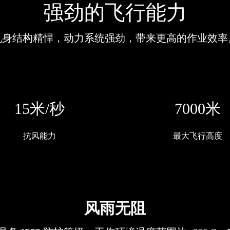
强劲的飞行能力
机身结构精悍，动力系统强劲，带来更高的作业效率
15米/秒
7000米
抗风能力
最大飞行高度
风雨无阻