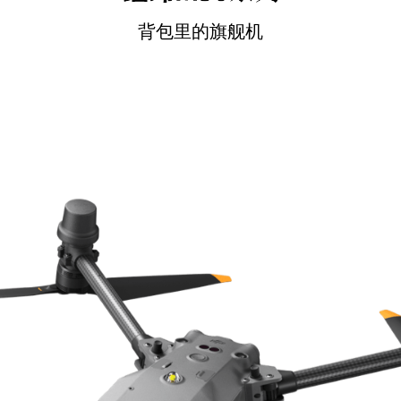
背包里的旗舰机