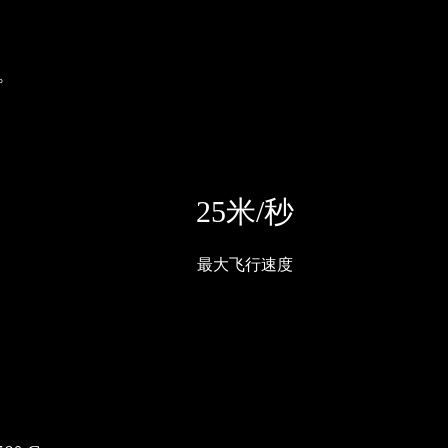
。
25米/秒
最大飞行速度