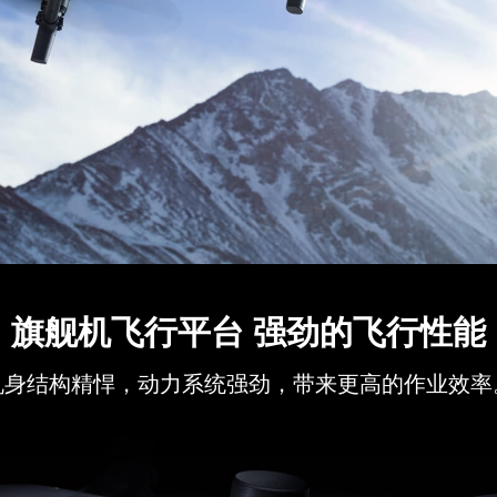
旗舰机飞行平台 强劲的飞行性能
机身结构精悍，动力系统强劲，带来更高的作业效率