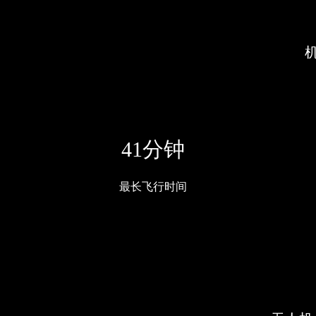
41分钟
最长飞行时间